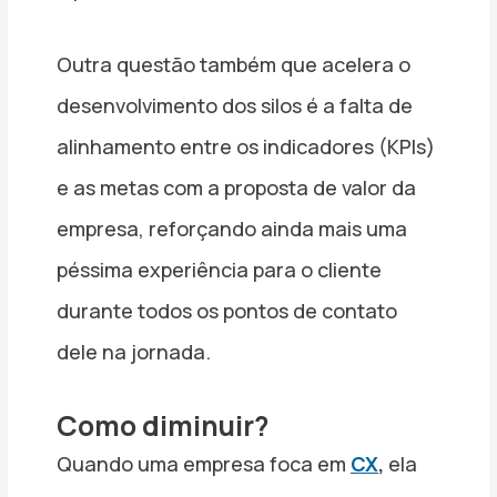
Outra questão também que acelera o
desenvolvimento dos silos é a falta de
alinhamento entre os indicadores (KPIs)
e as metas com a proposta de valor da
empresa, reforçando ainda mais uma
péssima experiência para o cliente
durante todos os pontos de contato
dele na jornada.
Como diminuir?
Quando uma empresa foca em
CX
,
ela