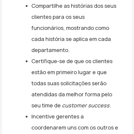
Compartilhe as histórias dos seus
clientes para os seus
funcionários, mostrando como
cada história se aplica em cada
departamento.
Certifique-se de que os clientes
estão em primeiro lugar e que
todas suas solicitações serão
atendidas da melhor forma pelo
seu time de
customer success.
Incentive gerentes a
coordenarem uns com os outros e