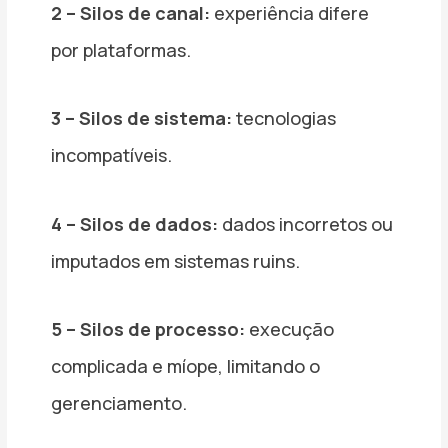
2 – Silos de canal:
experiência difere
por plataformas.
3 – Silos de sistema:
tecnologias
incompatíveis.
4 – Silos de dados:
dados incorretos ou
imputados em sistemas ruins.
5 – Silos de processo:
execução
complicada e míope, limitando o
gerenciamento.