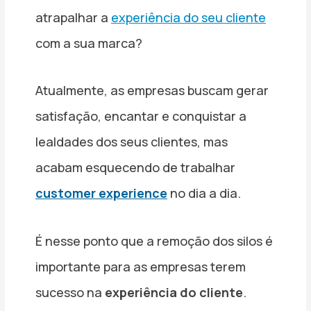
atrapalhar a
experiência do seu cliente
com a sua marca?
Atualmente, as empresas buscam gerar
satisfação, encantar e conquistar a
lealdades dos seus clientes, mas
acabam esquecendo de trabalhar
customer experience
no dia a dia.
É nesse ponto que a remoção dos silos é
importante para as empresas terem
sucesso na
experiência do cliente
.