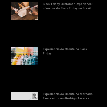
Black Friday Customer Experience:
números da Black Friday no Brasil
Experiência do Cliente na Black
Friday
Experiência do Cliente no Mercado
Financeiro com Rodrigo Tavares