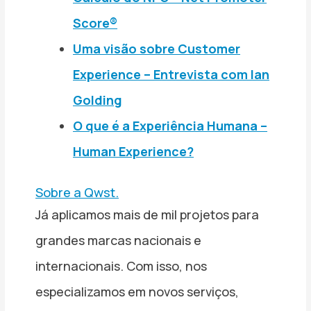
Score®
Uma visão sobre Customer
Experience – Entrevista com Ian
Golding
O que é a Experiência Humana –
Human Experience?
Sobre a Qwst.
Já aplicamos mais de mil projetos para
grandes marcas nacionais e
internacionais. Com isso, nos
especializamos em novos serviços,