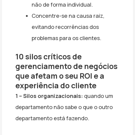
não de forma individual.
Concentre-se na causa raiz,
evitando recorrências dos
problemas para os clientes.
10 silos críticos de
gerenciamento de negócios
que afetam o seu ROI e a
experiência do cliente
1 – Silos organizacionais:
quando um
departamento não sabe o que o outro
departamento está fazendo.