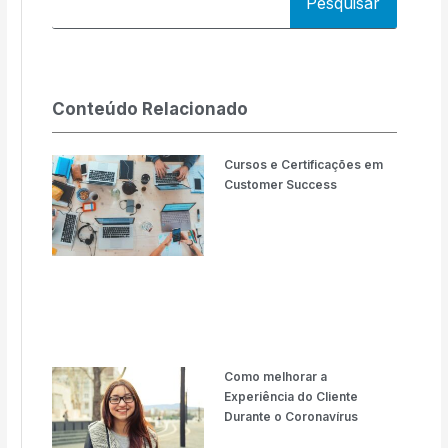
Pesquisar
Conteúdo Relacionado
Cursos e Certificações em
Customer Success
Como melhorar a
Experiência do Cliente
Durante o Coronavírus