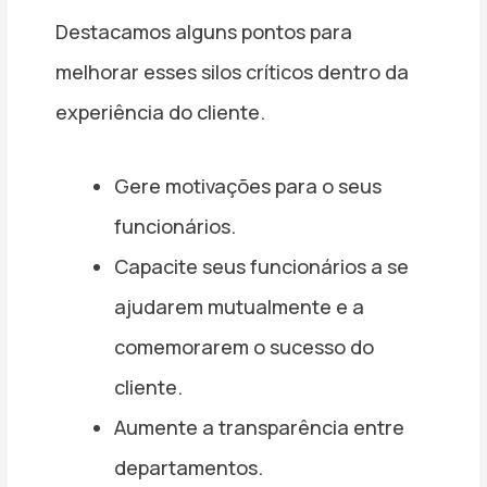
Destacamos alguns pontos para
melhorar esses silos críticos dentro da
experiência do cliente.
Gere motivações para o seus
funcionários.
Capacite seus funcionários a se
ajudarem mutualmente e a
comemorarem o sucesso do
cliente.
Aumente a transparência entre
departamentos.