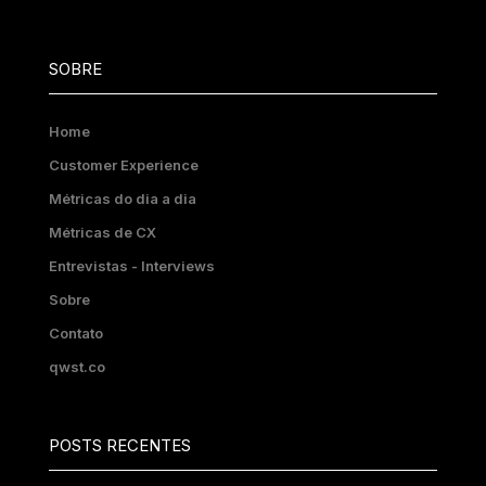
SOBRE
Home
Customer Experience
Métricas do dia a dia
Métricas de CX
Entrevistas - Interviews
Sobre
Contato
qwst.co
POSTS RECENTES