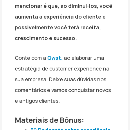
mencionar é que, ao diminuí-los, você
aumenta a experiência do cliente e
possivelmente você terá receita,
crescimento e sucesso.
Conte com a
Qwst.
ao elaborar uma
estratégia de customer experience na
sua empresa. Deixe suas dúvidas nos
comentários e vamos conquistar novos
e antigos clientes.
Materiais de Bônus:
30 Podcasts sobre experiência