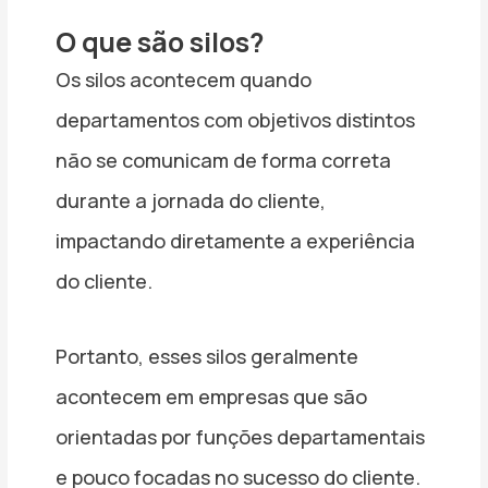
O que são silos?
Os silos acontecem quando
departamentos com objetivos distintos
não se comunicam de forma correta
durante a jornada do cliente,
impactando diretamente a experiência
do cliente.
Portanto, esses silos geralmente
acontecem em empresas que são
orientadas por funções departamentais
e pouco focadas no sucesso do cliente.