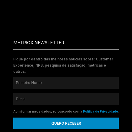
METRICX NEWSLETTER
Fique por dentro das melhores notícias sobre: Customer
Experience, NPS, pesquisa de satisfação, métricas e
outros.
Ao informar meus dados, eu concordo com a
Política de Privacidade
.
QUERO RECEBER