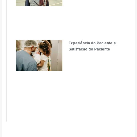
Experiência do Paciente e
Satisfação do Paciente