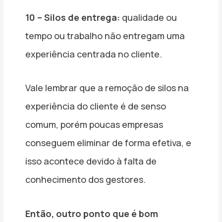
10 – Silos de entrega:
qualidade ou
tempo ou trabalho não entregam uma
experiência centrada no cliente.
Vale lembrar que a remoção de silos na
experiência do cliente é de senso
comum, porém poucas empresas
conseguem eliminar de forma efetiva, e
isso acontece devido à falta de
conhecimento dos gestores.
Então, outro ponto que é bom