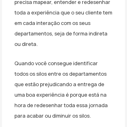
precisa mapear, entender e redesenhar
toda a experiência que o seu cliente tem
em cada interação com os seus
departamentos, seja de forma indireta
ou direta.
Quando você consegue identificar
todos os silos entre os departamentos
que estão prejudicando a entrega de
uma boa experiência é porque está na
hora de redesenhar toda essa jornada
para acabar ou diminuir os silos.