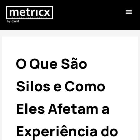
O Que São
Silos e Como
Eles Afetam a
Experiência do