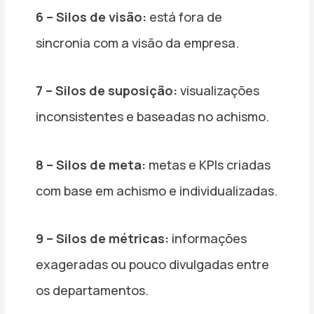
6 – Silos de visão:
está fora de
sincronia com a visão da empresa.
7 – Silos de suposição:
visualizações
inconsistentes e baseadas no achismo.
8 – Silos de meta:
metas e KPIs criadas
com base em achismo e individualizadas.
9 – Silos de métricas:
informações
exageradas ou pouco divulgadas entre
os departamentos.