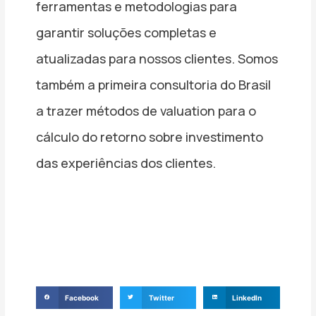
ferramentas e metodologias para
garantir soluções completas e
atualizadas para nossos clientes. Somos
também a primeira consultoria do Brasil
a trazer métodos de valuation para o
cálculo do retorno sobre investimento
das experiências dos clientes.
Facebook
Twitter
LinkedIn