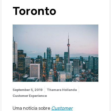
Toronto
September 5, 2019
Thamara Hollanda
Customer Experience
Uma notícia sobre
Customer