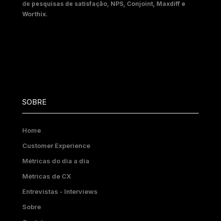
de
pesquisas de satisfação, NPS, Conjoint, Maxdiff e
Worthix
.
SOBRE
Home
Customer Experience
Métricas do dia a dia
Métricas de CX
Entrevistas - Interviews
Sobre