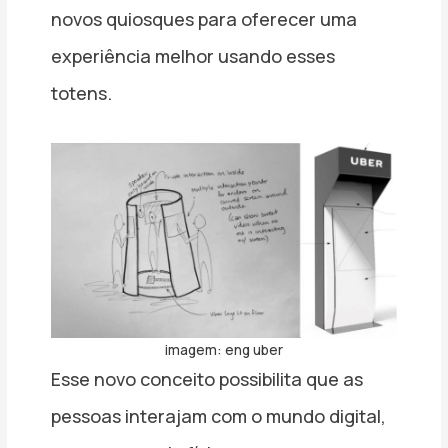
novos quiosques para oferecer uma
experiência melhor usando esses
totens.
imagem: eng uber
Esse novo conceito possibilita que as
pessoas interajam com o mundo digital,