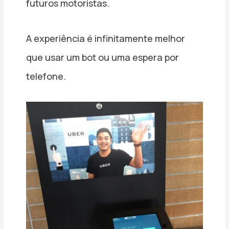
futuros motoristas.
A experiência é infinitamente melhor
que usar um bot ou uma espera por
telefone.