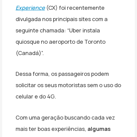
Experience
(CX) foi recentemente
divulgada nos principais sites com a
seguinte chamada: “Uber instala
quiosque no aeroporto de Toronto
(Canadá)”.
Dessa forma, os passageiros podem
solicitar os seus motoristas sem o uso do
celular e do 4G.
Com uma geração buscando cada vez
mais ter boas experiências,
algumas