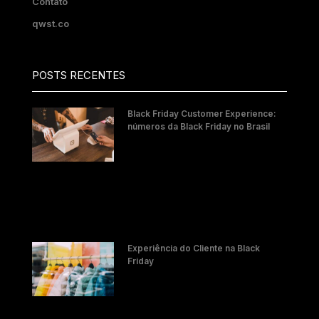
Contato
qwst.co
POSTS RECENTES
Black Friday Customer Experience:
números da Black Friday no Brasil
Experiência do Cliente na Black
Friday