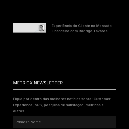
Experiência do Cliente no Mercado
Financeiro com Rodrigo Tavares
METRICX NEWSLETTER
Fique por dentro das melhores notícias sobre: Customer
Experience, NPS, pesquisa de satisfação, métricas e
outros.