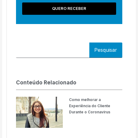
QUERO RECEBER
Pesquisar
Conteúdo Relacionado
Como melhorar a
Experiência do Cliente
Durante o Coronavírus