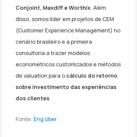
Conjoint, Maxdiff e Worthix
. Além
disso, somos líder em projetos de CEM
(Customer Experience Management) no
cenário brasileiro e a primeira
consultoria a trazer modelos
econométricos customizados e métodos
de valuation para o
cálculo do retorno
sobre investimento das experiências
dos clientes
.
Fonte:
Eng Uber