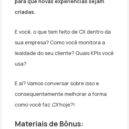
para que novas experiências sejam
criadas.
E você, o que tem feito de CX dentro da
sua empresa? Como você monitora a
lealdade do seu cliente? Quais KPIs você
usa?
E aí? Vamos conversar sobre isso e
consequentemente melhorar a forma
como você faz
CX
hoje?!
Materiais de Bônus: