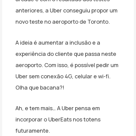
anteriores, a Uber conseguiu propor um
novo teste no aeroporto de Toronto.
A ideia é aumentar a inclusão e a
experiência do cliente que passa neste
aeroporto. Com isso, é possível pedir um
Uber sem conexão 4G, celular e wi-fi.
Olha que bacana?!
Ah, e tem mais… A Uber pensa em
incorporar o UberEats nos totens
futuramente.