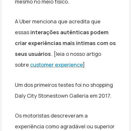
mesmo no meio físico.
A Uber menciona que acredita que
essas
interações autênticas podem
criar experiências mais íntimas com os
seus usuários
. [leia o nosso artigo
sobre
customer experience
]
Um dos primeiros testes foi no shopping
Daly City Stonestown Galleria em 2017.
Os motoristas descreveram a
experiência como agradável ou superior