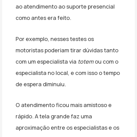
ao atendimento ao suporte presencial
como antes era feito.
Por exemplo, nesses testes os
motoristas poderiam tirar dúvidas tanto
com um especialista via
totem
ou com o
especialista no local, e com isso o tempo
de espera diminuiu.
O atendimento ficou mais amistoso e
rápido. A tela grande faz uma
aproximação entre os especialistas e os