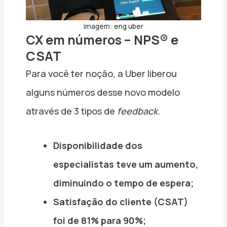
imagem: eng uber
CX em números – NPS® e
CSAT
Para você ter noção, a Uber liberou
alguns números desse novo modelo
através de 3 tipos de
feedback
.
Disponibilidade dos
especialistas teve um aumento,
diminuindo o tempo de espera;
Satisfação do cliente (CSAT)
foi de 81% para 90%;