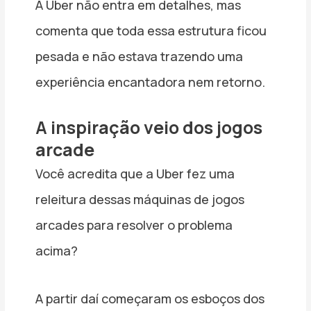
A Uber não entra em detalhes, mas
comenta que toda essa estrutura ficou
pesada e não estava trazendo uma
experiência encantadora nem retorno.
A inspiração veio dos jogos
arcade
Você acredita que a Uber fez uma
releitura dessas máquinas de jogos
arcades para resolver o problema
acima?
A partir daí começaram os esboços dos