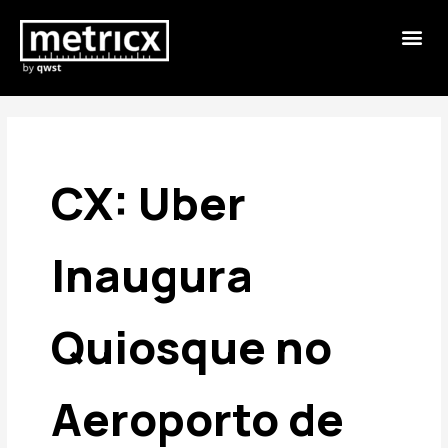
CX: Uber
Inaugura
Quiosque no
Aeroporto de