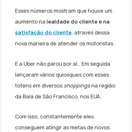
Esses números mostram que houve um
aumento na
lealdade do cliente e na
satisfação do cliente
, através dessa
nova maneira de atender os motoristas.
E a Uber não parou por aí… Em seguida
lançaram vários quiosques com esses
totens em diversos
shoppings
na região
da Baía de São Francisco, nos EUA.
Com isso, constantemente eles
conseguem atingir as metas de novos