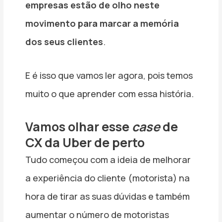
empresas estão de olho neste
movimento para marcar a memória
dos seus clientes
.
E é isso que vamos ler agora, pois temos
muito o que aprender com essa história.
Vamos olhar esse
case
de
CX da Uber de perto
Tudo começou com a ideia de melhorar
a experiência do cliente (motorista) na
hora de tirar as suas dúvidas e também
aumentar o número de motoristas