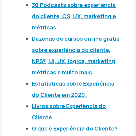
30 Podcasts sobre experiência
do cliente, CS, UX, marketing e
métricas
Dezenas de cursos on line grátis
sobre experiência do cliente,
NPS®, UI, UX, lógica, marketing,
métricas e muito mais.
Estatísticas sobre Experiência
do Cliente em 2020.
Livros sobre Experiência do
Cliente.
O que é Experiência do Cliente?