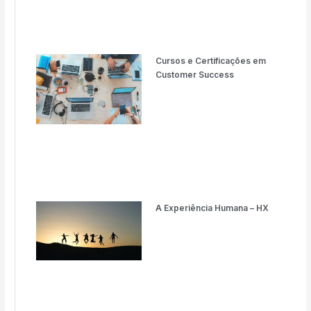
Cursos e Certificações em
Customer Success
A Experiência Humana – HX