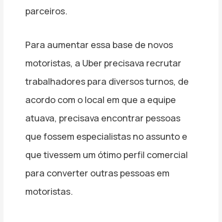
parceiros.
Para aumentar essa base de novos
motoristas, a Uber precisava recrutar
trabalhadores para diversos turnos, de
acordo com o local em que a equipe
atuava, precisava encontrar pessoas
que fossem especialistas no assunto e
que tivessem um ótimo perfil comercial
para converter outras pessoas em
motoristas.