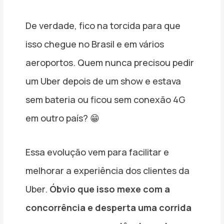
De verdade, fico na torcida para que
isso chegue no Brasil e em vários
aeroportos. Quem nunca precisou pedir
um Uber depois de um show e estava
sem bateria ou ficou sem conexão 4G
em outro país? 😁
Essa evolução vem para facilitar e
melhorar a experiência dos clientes da
Uber.
Óbvio que isso mexe com a
concorrência e desperta uma corrida