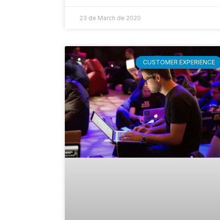
23 de March de 2020
CUSTOMER EXPERIENCE