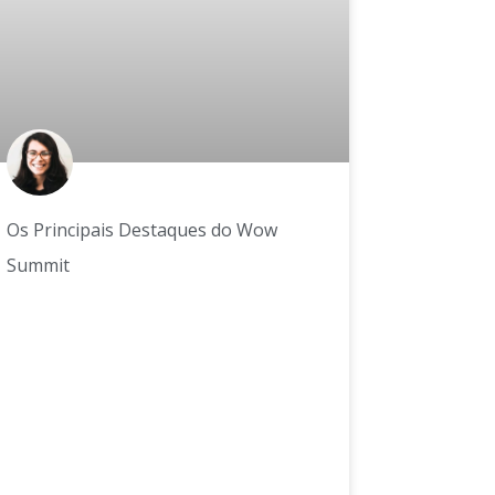
Os Principais Destaques do Wow
Summit