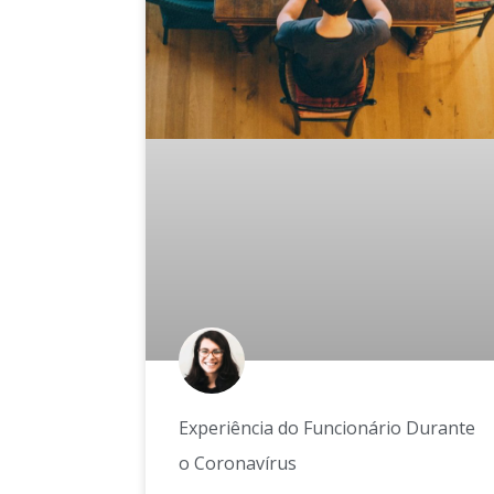
Experiência do Funcionário Durante
o Coronavírus