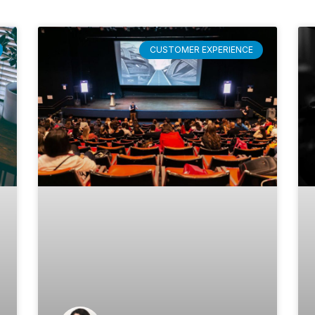
CUSTOMER EXPERIENCE