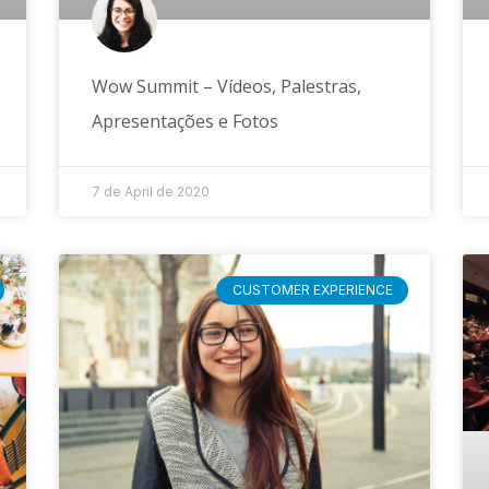
Wow Summit – Vídeos, Palestras,
Apresentações e Fotos
7 de April de 2020
CUSTOMER EXPERIENCE