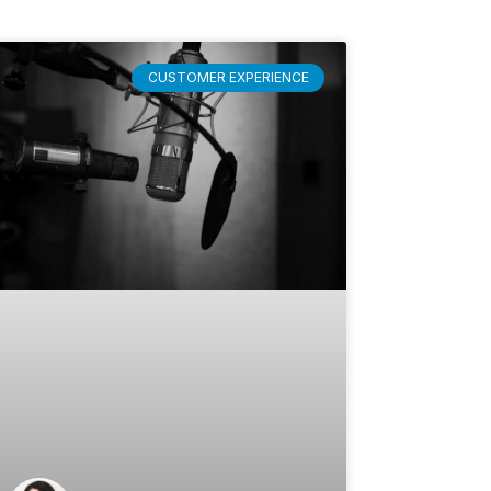
CUSTOMER EXPERIENCE