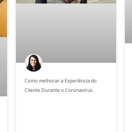
Como melhorar a Experiência do
Cliente Durante o Coronavírus