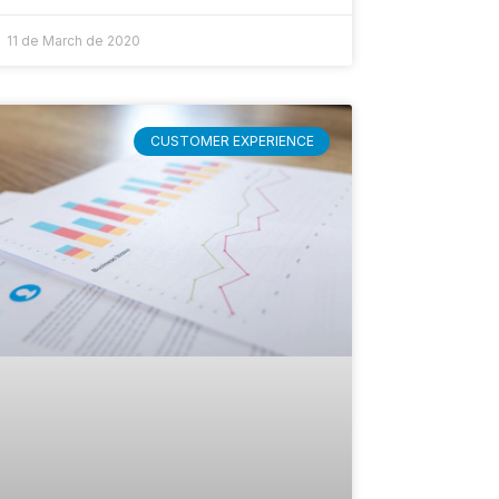
11 de March de 2020
CUSTOMER EXPERIENCE