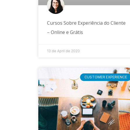
Cursos Sobre Experiência do Cliente
– Online e Grátis
13 de April de 2020
CUSTOMER EXPERIENCE