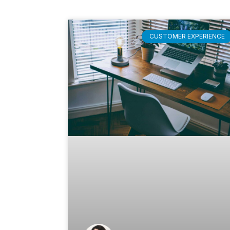
CUSTOMER EXPERIENCE