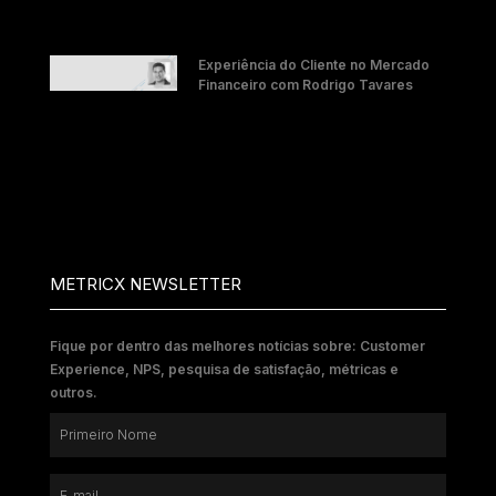
Experiência do Cliente no Mercado
Financeiro com Rodrigo Tavares
METRICX NEWSLETTER
Fique por dentro das melhores notícias sobre: Customer
Experience, NPS, pesquisa de satisfação, métricas e
outros.