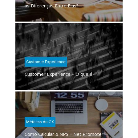
as Diferenças Entre Elas?
Customer Experience
Customer Experience – O que é?
Métricas de CX
Como Calcular o NPS – Net Promoter