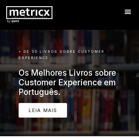
+ DE 30 LIVROS SOBRE CUSTOMER
EXPERIENCE
Os Melhores Livros sobre
Customer Experience em
Português.
LEIA MAIS