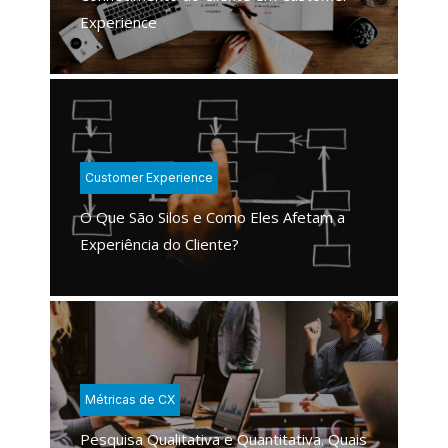
Experience
Customer Experience
O Que São Silos e Como Eles Afetam a
Experiência do Cliente?
Métricas de CX
Pesquisa Qualitativa e Quantitativa. Quais