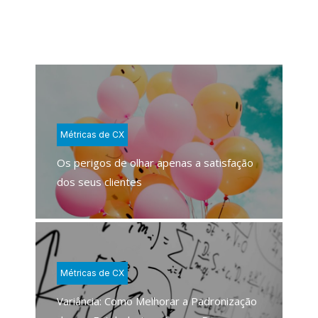
Métricas de CX
Os perigos de olhar apenas a satisfação
dos seus clientes
Métricas de CX
Variância: Como Melhorar a Padronização