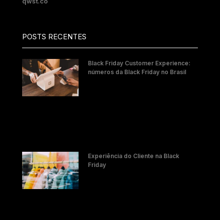
qwst.co
POSTS RECENTES
Black Friday Customer Experience:
números da Black Friday no Brasil
Experiência do Cliente na Black
Friday