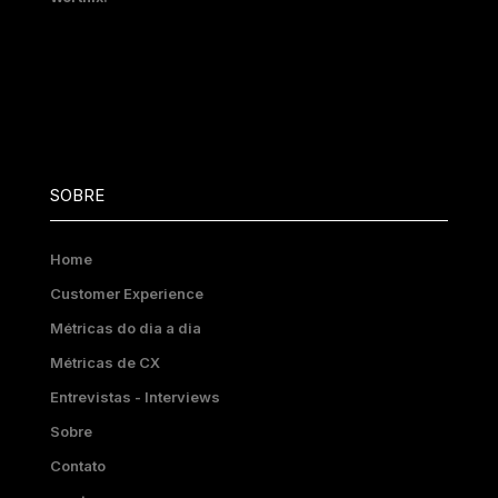
SOBRE
Home
Customer Experience
Métricas do dia a dia
Métricas de CX
Entrevistas - Interviews
Sobre
Contato